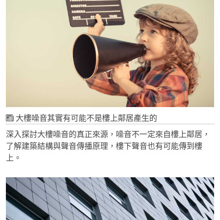
大樓噪音其實有可能不是樓上鄰居產生的
深入探討大樓噪音的真正來源，噪音不一定來自樓上鄰居，
了解建築結構與聲音傳播原理，樓下聲音也有可能傳到樓
上。