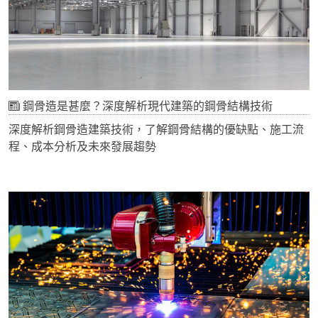
鋼骨造是甚麼？深度解析現代建築的鋼骨結構技術
深度解析鋼骨造建築技術，了解鋼骨結構的優缺點、施工流
程、成本分析及未來發展趨勢