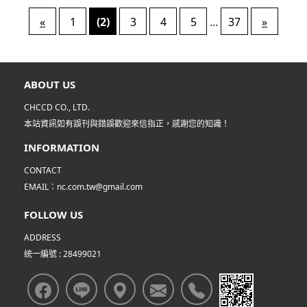
«
1
(2)
3
4
5
...
37
»
ABOUT US
CHCCD CO., LTD.
本站資訊如有誤刊與錯誤歡迎來信指正，感謝您的知識！
INFORMATION
CONTACT
EMAIL：nc.com.tw@gmail.com
FOLLOW US
ADDRESS
統一編號 : 28499021