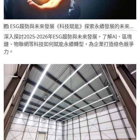
ESG趨勢與未來發展《科技賦能》探索永續發展的未來藍圖，了解科技如何推動ESG創新
深入探討2025-2026年ESG趨勢與未來發展，了解AI、區塊
鏈、物聯網等科技如何賦能永續轉型，為企業打造綠色競爭
力。