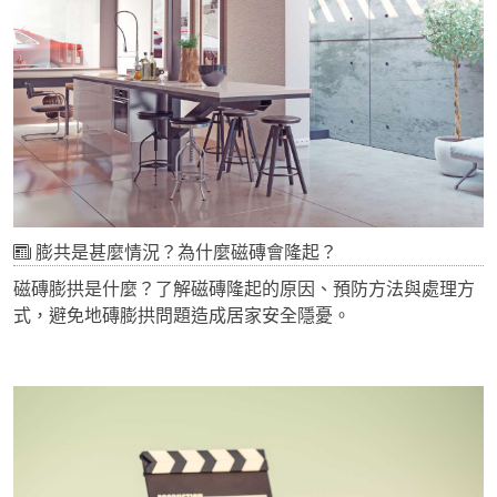
膨共是甚麼情況？為什麼磁磚會隆起？
磁磚膨拱是什麼？了解磁磚隆起的原因、預防方法與處理方
式，避免地磚膨拱問題造成居家安全隱憂。