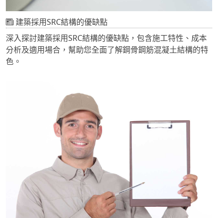
建築採用SRC結構的優缺點
深入探討建築採用SRC結構的優缺點，包含施工特性、成本
分析及適用場合，幫助您全面了解鋼骨鋼筋混凝土結構的特
色。