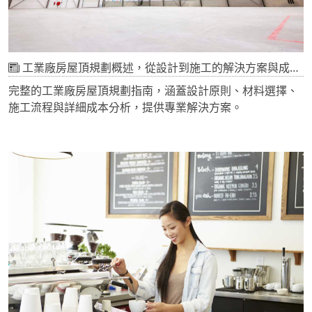
工業廠房屋頂規劃概述，從設計到施工的解決方案與成本分析
完整的工業廠房屋頂規劃指南，涵蓋設計原則、材料選擇、
施工流程與詳細成本分析，提供專業解決方案。