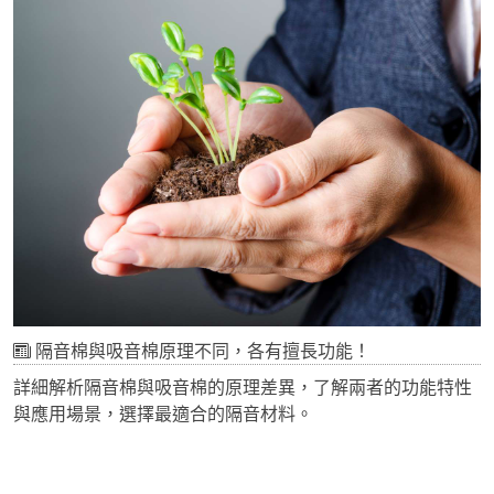
隔音棉與吸音棉原理不同，各有擅長功能！
詳細解析隔音棉與吸音棉的原理差異，了解兩者的功能特性
與應用場景，選擇最適合的隔音材料。