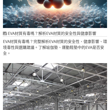
EVA材質有毒嗎？解析EVA材質的安全性與健康影響
EVA材質有毒嗎？完整解析EVA材質的安全性、健康影響、環
境毒性與選購建議。了解瑜伽墊、運動鞋墊中的EVA是否安
全。