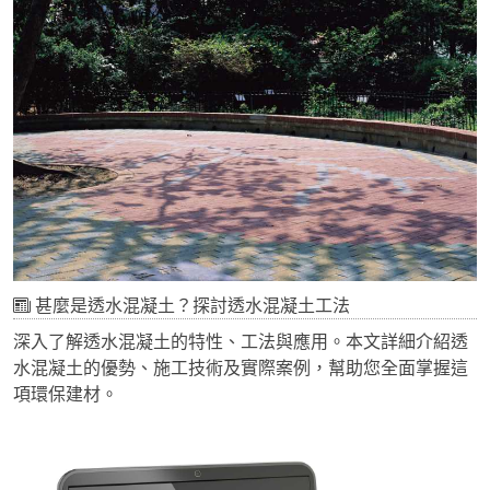
甚麼是透水混凝土？探討透水混凝土工法
深入了解透水混凝土的特性、工法與應用。本文詳細介紹透
水混凝土的優勢、施工技術及實際案例，幫助您全面掌握這
項環保建材。