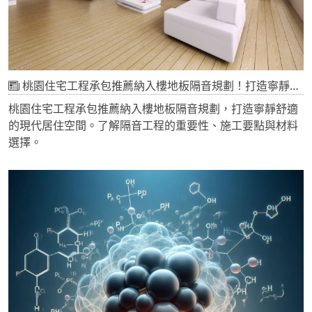
桃園住宅工程承包推薦納入樓地板隔音規劃！打造寧靜舒適的現代居住空間
桃園住宅工程承包推薦納入樓地板隔音規劃，打造寧靜舒適
的現代居住空間。了解隔音工程的重要性、施工要點與材料
選擇。