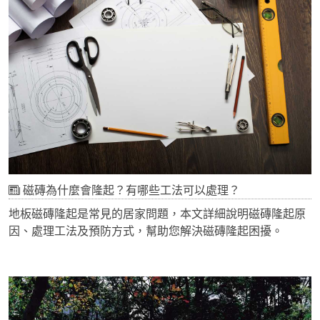
磁磚為什麼會隆起？有哪些工法可以處理？
地板磁磚隆起是常見的居家問題，本文詳細說明磁磚隆起原
因、處理工法及預防方式，幫助您解決磁磚隆起困擾。