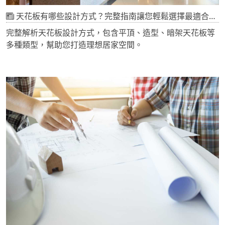
天花板有哪些設計方式？完整指南讓您輕鬆選擇最適合的設計
完整解析天花板設計方式，包含平頂、造型、暗架天花板等
多種類型，幫助您打造理想居家空間。