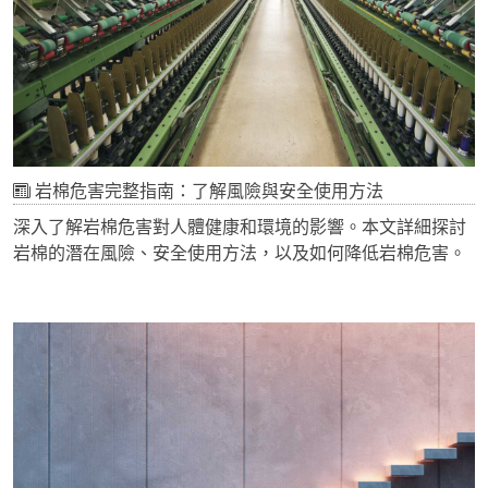
岩棉危害完整指南：了解風險與安全使用方法
深入了解岩棉危害對人體健康和環境的影響。本文詳細探討
岩棉的潛在風險、安全使用方法，以及如何降低岩棉危害。