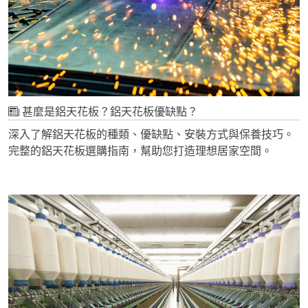
甚麼是鋁天花板？鋁天花板優缺點？
深入了解鋁天花板的種類、優缺點、安裝方式與保養技巧。
完整的鋁天花板選購指南，幫助您打造理想居家空間。