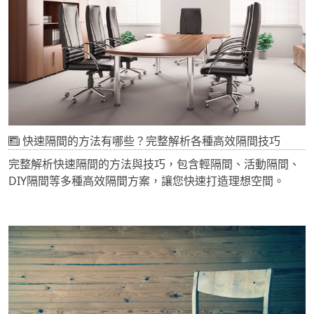
快速隔間的方法有哪些？完整解析各種高效隔間技巧
完整解析快速隔間的方法與技巧，包含輕隔間、活動隔間、
DIY隔間等多種高效隔間方案，讓您快速打造理想空間。