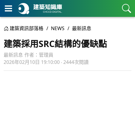
建築資訊部落格
NEWS
最新訊息
建築採用SRC結構的優缺點
最新訊息
作者：
管理員
2026年02月10日 19:10:00 ‧ 2444次閱讀