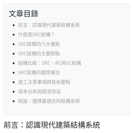
文章目錄
前言：認識現代建築結構系統
什麼是SRC結構？
SRC結構的六大優點
SRC結構的主要缺點
結構比較：SRC、RC與SC結構
SRC結構的適用場合
施工注意事項與技術要點
成本分析與經濟效益
結論：選擇最適合的結構系統
前言：認識現代建築結構系統