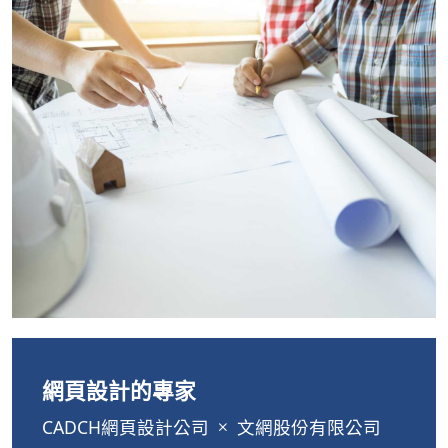
網頁設計的專家
CADCH網頁設計公司
文網股份有限公司