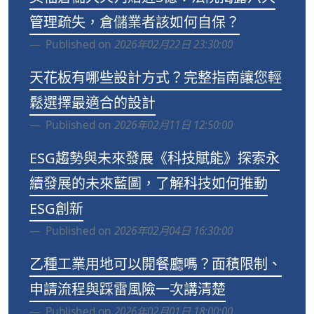
管理疏失，倉儲業者該如何自保？
Published on
2026年02月22日 23:30:00
天花板有哪些設計方式？完整指南讓您輕
鬆選擇最適合的設計
Published on
2026年02月11日 12:50:00
ESG趨勢與未來發展《科技賦能》探索永
續發展的未來藍圖，了解科技如何推動
ESG創新
Published on
2026年02月04日 16:30:00
乙種工業用地可以開餐廳嗎？面積限制、
申請流程與踩雷風險一次講清楚
Published on
2026年02月01日 18:00:00