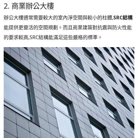
2. 商業辦公大樓
辦公大樓通常需要較大的室內淨空間與較小的柱體,
SRC結構
能提供更靈活的空間規劃。而且商業建築對抗震與防火性能
的要求較高,SRC結構能滿足這些嚴格的標準。