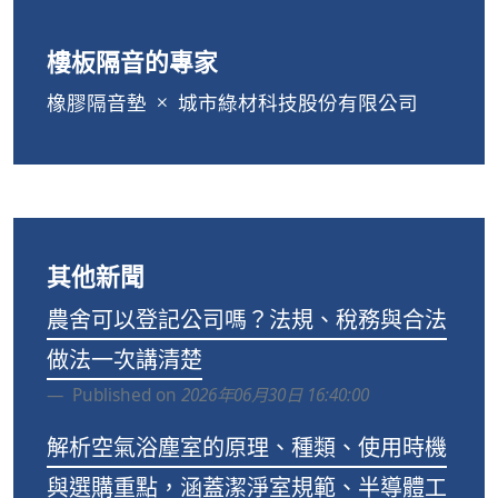
樓板隔音的專家
橡膠隔音墊
城市綠材科技股份有限公司
其他新聞
農舍可以登記公司嗎？法規、稅務與合法
做法一次講清楚
Published on
2026年06月30日 16:40:00
解析空氣浴塵室的原理、種類、使用時機
與選購重點，涵蓋潔淨室規範、半導體工