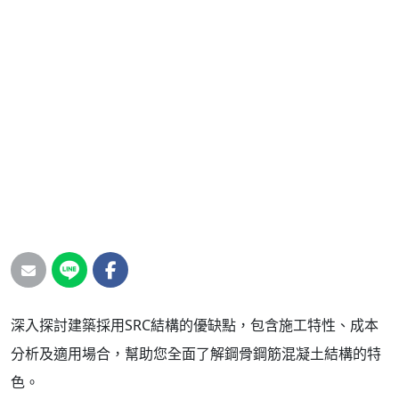
深入探討建築採用SRC結構的優缺點，包含施工特性、成本
分析及適用場合，幫助您全面了解鋼骨鋼筋混凝土結構的特
色。