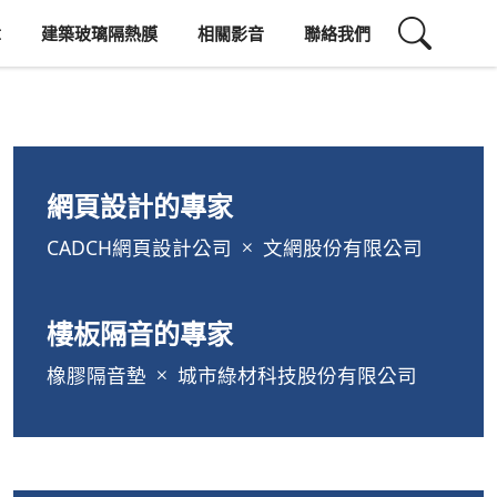
章
建築玻璃隔熱膜
相關影音
聯絡我們
網頁設計的專家
CADCH網頁設計公司
文網股份有限公司
樓板隔音的專家
橡膠隔音墊
城市綠材科技股份有限公司