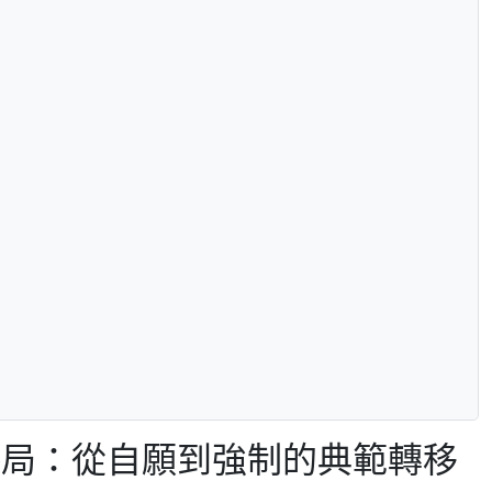
格局：從自願到強制的典範轉移