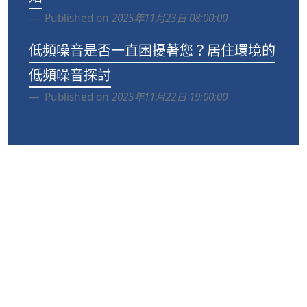
Published on
2025年11月23日 08:00:00
低頻噪音是否一直困擾著您？居住環境的
低頻噪音探討
Published on
2025年11月22日 19:00:00