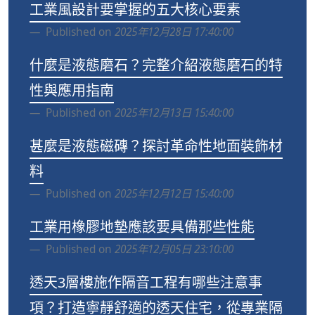
工業風設計要掌握的五大核心要素
Published on
2025年12月28日 17:40:00
什麼是液態磨石？完整介紹液態磨石的特
性與應用指南
Published on
2025年12月13日 15:40:00
甚麼是液態磁磚？探討革命性地面裝飾材
料
Published on
2025年12月12日 15:40:00
工業用橡膠地墊應該要具備那些性能
Published on
2025年12月05日 23:10:00
透天3層樓施作隔音工程有哪些注意事
項？打造寧靜舒適的透天住宅，從專業隔