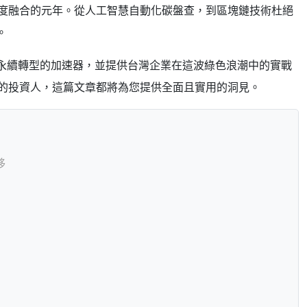
度融合的元年。從人工智慧自動化碳盤查，到區塊鏈技術杜絕
。
永續轉型的加速器，並提供台灣企業在這波綠色浪潮中的實戰
的投資人，這篇文章都將為您提供全面且實用的洞見。
移