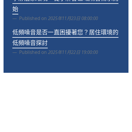
始
Published on
2025年11月23日 08:00:00
低頻噪音是否一直困擾著您？居住環境的
低頻噪音探討
Published on
2025年11月22日 19:00:00