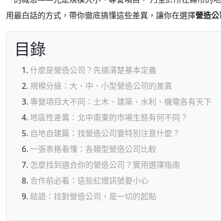
用最白話的方式，帶你徹底搞懂這些差異，讓你在選擇
營造公
目錄
什麼是營造公司？先搞清楚基本定義
規模分級：大、中、小型營造公司的差異
專營項目大不同：土木、建築、水利、機電各有天下
地區性差異：北中南東的市場生態有何不同？
自地自建篇：找營造公司要特別注意什麼？
一張表格看懂：各類型營造公司比較
怎麼找到適合你的營造公司？實用選擇指南
合作前必看：這些紅燈訊號要小心
結語：找對營造公司，是一切的起點