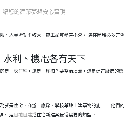
，讓您的建築夢想安心實現
有限、人員流動率較大、施工品質參差不齊。 選擇時務必多方查
、水利、機電各有天下
蓋的是一棟住宅，還是一座橋？要整治溪流，還是建置廠房的機
業務就是住宅、商辦、廠房、學校等地上建築物的施工。 他們的
調， 是
自地自建
或住宅新建案最常需要的類型。