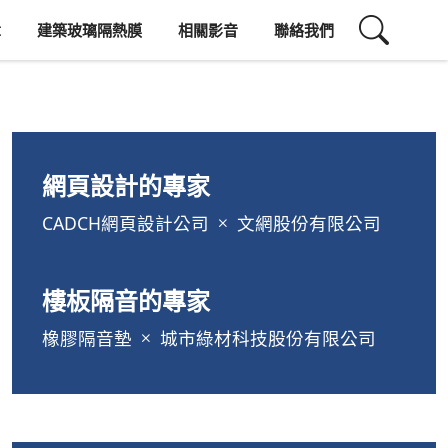
章
建築玻璃隔熱膜
相關影音
聯絡我們
網頁設計的專家
CADCH網頁設計公司
文網股份有限公司
樓板隔音的專家
橡膠隔音墊
城市綠材科技股份有限公司