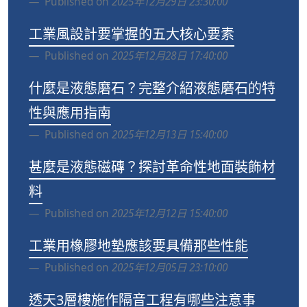
Published on
2025年12月29日 23:30:00
工業風設計要掌握的五大核心要素
Published on
2025年12月28日 17:40:00
什麼是液態磨石？完整介紹液態磨石的特
性與應用指南
Published on
2025年12月13日 15:40:00
甚麼是液態磁磚？探討革命性地面裝飾材
料
Published on
2025年12月12日 15:40:00
工業用橡膠地墊應該要具備那些性能
Published on
2025年12月05日 23:10:00
透天3層樓施作隔音工程有哪些注意事