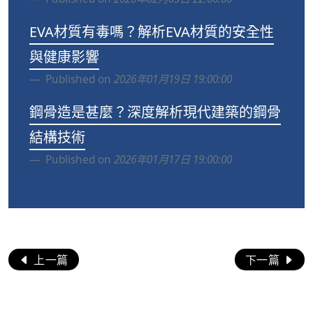
EVA材質有毒嗎？解析EVA材質的安全性
與健康影響
Published on
2026年01月19日 19:00:00
鋼骨造是甚麼？深度解析現代建築的鋼骨
結構技術
Published on
2026年01月17日 19:00:00
上一篇
下一篇