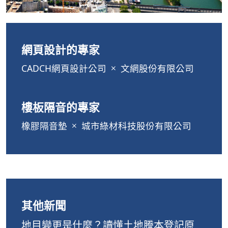
網頁設計的專家
CADCH網頁設計公司
文網股份有限公司
樓板隔音的專家
橡膠隔音墊
城市綠材科技股份有限公司
其他新聞
地目變更是什麼？讀懂土地謄本登記原