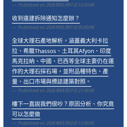
Published on
2026年05月01日 12:50:00
收到違建拆除通知怎麼辦？
Published on
2026年05月01日 05:00:00
全球大理石產地解析，涵蓋義大利卡拉
拉、希臘Thassos、土耳其Afyon、印度
馬克拉納、中國、巴西等全球主要仍在運
作的大理石採石場，並附品種特色、產
量、出口市場與標誌建築對照。
Published on
2026年04月27日 21:00:00
樓下一直說我們很吵？原因分析、你究竟
可以怎麼做
Published on
2026年03月02日 15:00:00