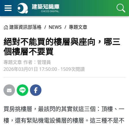
建築資訊部落格
NEWS
專題文章
絕對不能買的樓層與座向，哪三
個樓層不要買
專題文章
作者：
管理員
2026年03月01日 17:50:00 ‧ 1509次閱讀
買房挑樓層，最該閃的其實就這三個：頂樓、一
樓，還有緊貼機電設備層的樓層。這三種不是不