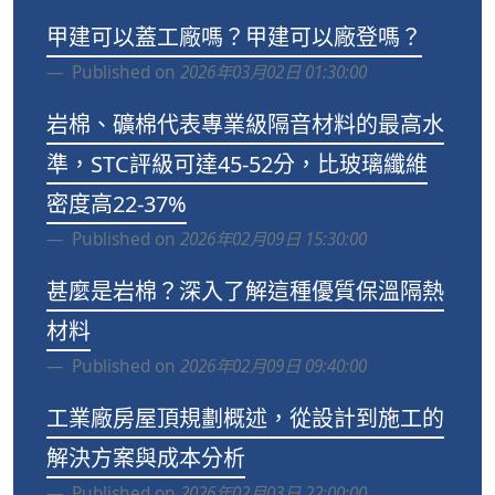
甲建可以蓋工廠嗎？甲建可以廠登嗎？
Published on
2026年03月02日 01:30:00
岩棉、礦棉代表專業級隔音材料的最高水
準，STC評級可達45-52分，比玻璃纖維
密度高22-37%
Published on
2026年02月09日 15:30:00
甚麼是岩棉？深入了解這種優質保溫隔熱
材料
Published on
2026年02月09日 09:40:00
工業廠房屋頂規劃概述，從設計到施工的
解決方案與成本分析
Published on
2026年02月03日 22:00:00