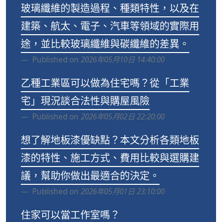
玻璃纖維的製造過程、種類特性，以及在
建築、航太、電子、汽車等領域的實際用
途，並比較玻璃纖維與碳纖維的差異。
Published on
2026年05月10日 14:40:00
乙種工業區可以做為住宅嗎？從「工業
宅」現況談合法性與購屋風險
Published on
2026年05月02日 22:20:00
想了解地板漆優缺點？本文分析各類地板
漆的特性、施工方式、費用比較與選購建
議，幫助你做出最適合的決定。
Published on
2026年05月01日 23:10:00
住家可以當工作室嗎？