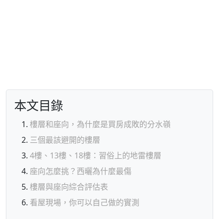
本文目錄
樓層和座向，為什麼是買房成敗的分水嶺
三個最該避開的樓層
4樓、13樓、18樓：習俗上的地雷樓層
座向怎麼挑？西曬為什麼最傷
樓層與座向綜合評估表
看屋現場，你可以自己做的實測