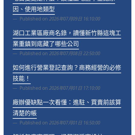
因、使用地類型
Published on
2026年07月09日 16:10:00
湖口工業區廠商名錄，讀懂新竹縣這塊工
業重鎮到底藏了哪些公司
Published on
2026年07月08日 22:50:00
如何進行營業登記查詢？商務經營的必修
技能！
Published on
2026年07月01日 17:10:00
廠辦優缺點一次看懂：進駐、買賣前該算
清楚的帳
Published on
2026年07月01日 16:50:00