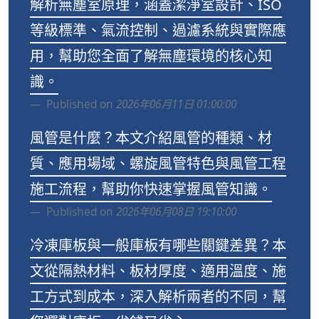
解析無塵室原理，涵蓋潔淨室設計、ISO
等級標準、氣流控制、過濾系統與實際應
用，幫助您全面了解無塵環境的核心知
識。
Published on
2026年06月11日 01:00:00
風管是什麼？本文介紹風管的種類、材
質、應用場域、螺旋風管特色與風管工程
施工流程，幫助你快速掌握風管知識。
Published on
2026年06月08日 19:10:00
冷凍庫板與一般庫板有哪些關鍵差異？本
文從隔熱材料、板材厚度、適用溫度、施
工方式到成本，深入解析兩者的不同，幫