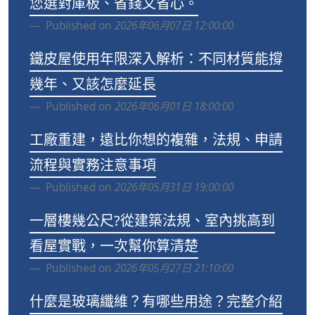
您選對庫板、省錢又省心。
Published on
2026年06月07日 12:00:00
鐵皮屋使用年限深入解析：不同材質能撐
幾年、又該怎麼延長
Published on
2026年06月01日 18:00:00
工廠重建，遠比你想的複雜，法規、申請
流程與實務注意事項
Published on
2026年05月31日 19:00:00
一層樓幾公尺?從建築法規、室內挑高到
看屋實戰，一次幫你算清楚
Published on
2026年05月27日 21:10:00
什麼是玻璃纖維？有哪些用途？完整介紹