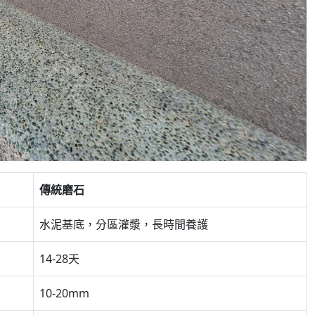
傳統磨石
水泥基底，分區灌漿，長時間養護
14-28天
10-20mm