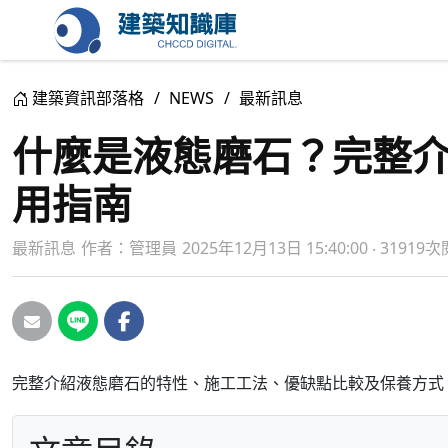
建築資訊部落格
NEWS
最新訊息
什麼是液態磨石？完整
用指南
最新訊息
作者：
管理員
2025年12月13日 15:40:00 ‧ 31919
完整介紹液態磨石的特性、施工工法、優缺點比較及保養方式