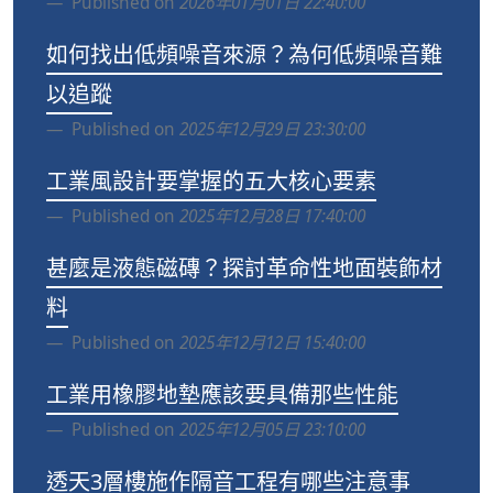
Published on
2026年01月01日 22:40:00
如何找出低頻噪音來源？為何低頻噪音難
以追蹤
Published on
2025年12月29日 23:30:00
工業風設計要掌握的五大核心要素
Published on
2025年12月28日 17:40:00
甚麼是液態磁磚？探討革命性地面裝飾材
料
Published on
2025年12月12日 15:40:00
工業用橡膠地墊應該要具備那些性能
Published on
2025年12月05日 23:10:00
透天3層樓施作隔音工程有哪些注意事