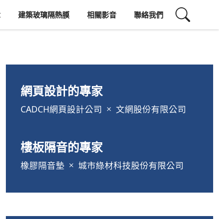
章
建築玻璃隔熱膜
相關影音
聯絡我們
網頁設計的專家
CADCH網頁設計公司
文網股份有限公司
樓板隔音的專家
橡膠隔音墊
城市綠材科技股份有限公司