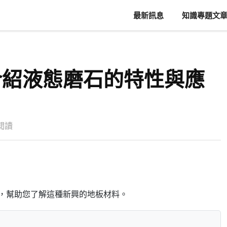
最新訊息
知識專題文
介紹液態磨石的特性與應
次閱讀
，幫助您了解這種新興的地板材料。