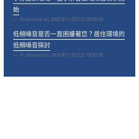
始
Published on
2025年11月23日 08:00:00
低頻噪音是否一直困擾著您？居住環境的
低頻噪音探討
Published on
2025年11月22日 19:00:00