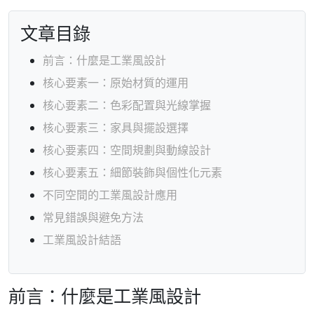
文章目錄
前言：什麼是工業風設計
核心要素一：原始材質的運用
核心要素二：色彩配置與光線掌握
核心要素三：家具與擺設選擇
核心要素四：空間規劃與動線設計
核心要素五：細節裝飾與個性化元素
不同空間的工業風設計應用
常見錯誤與避免方法
工業風設計結語
前言：什麼是工業風設計