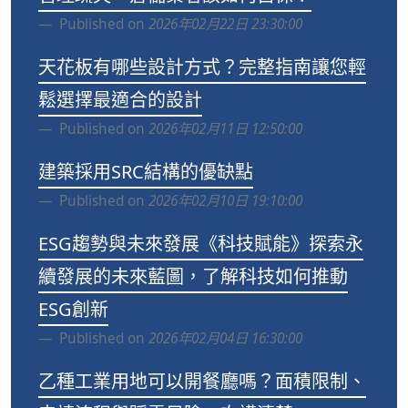
Published on
2026年02月22日 23:30:00
天花板有哪些設計方式？完整指南讓您輕
鬆選擇最適合的設計
Published on
2026年02月11日 12:50:00
建築採用SRC結構的優缺點
Published on
2026年02月10日 19:10:00
ESG趨勢與未來發展《科技賦能》探索永
續發展的未來藍圖，了解科技如何推動
ESG創新
Published on
2026年02月04日 16:30:00
乙種工業用地可以開餐廳嗎？面積限制、