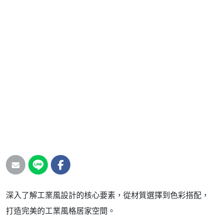
深入了解工業風設計的核心要素，從材質選擇到色彩搭配，
打造完美的工業風格居家空間。