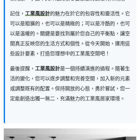
記住，
工業風設計
的魅力在於它的包容性和靈活性。它
可以是粗獷的，也可以是精緻的；可以是冷酷的，也可
以是溫暖的。關鍵是要找到屬於您自己的平衡點，讓空
間真正反映您的生活方式和個性。從今天開始，運用這
些設計要素，打造您理想中的工業風空間吧！
最後提醒，
工業風設計
是一個持續演進的過程。隨著生
活的變化，您可以逐步調整和完善空間，加入新的元素
或調整既有的配置。保持開放的心態，勇於嘗試，您一
定能創造出獨一無二、充滿魅力的工業風居家環境。