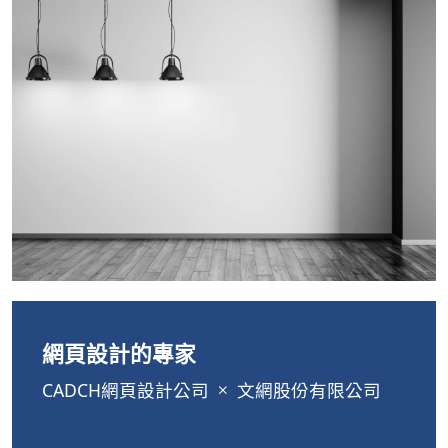
網頁設計的專家
CADCH網頁設計公司
文網股份有限公司