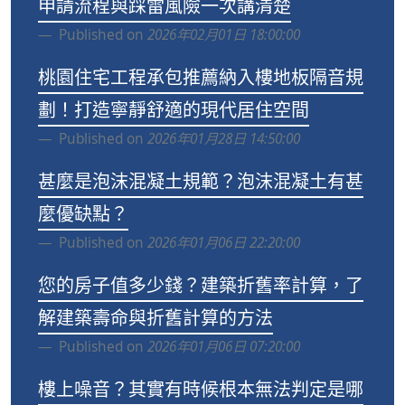
申請流程與踩雷風險一次講清楚
Published on
2026年02月01日 18:00:00
桃園住宅工程承包推薦納入樓地板隔音規
劃！打造寧靜舒適的現代居住空間
Published on
2026年01月28日 14:50:00
甚麼是泡沫混凝土規範？泡沫混凝土有甚
麼優缺點？
Published on
2026年01月06日 22:20:00
您的房子值多少錢？建築折舊率計算，了
解建築壽命與折舊計算的方法
Published on
2026年01月06日 07:20:00
樓上噪音？其實有時候根本無法判定是哪