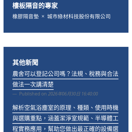
樓板隔音的專家
橡膠隔音墊
城市綠材科技股份有限公司
其他新聞
農舍可以登記公司嗎？法規、稅務與合法
做法一次講清楚
Published on
2026年06月30日 16:40:00
解析空氣浴塵室的原理、種類、使用時機
與選購重點，涵蓋潔淨室規範、半導體工
程實務應用，幫助您做出最正確的設備選