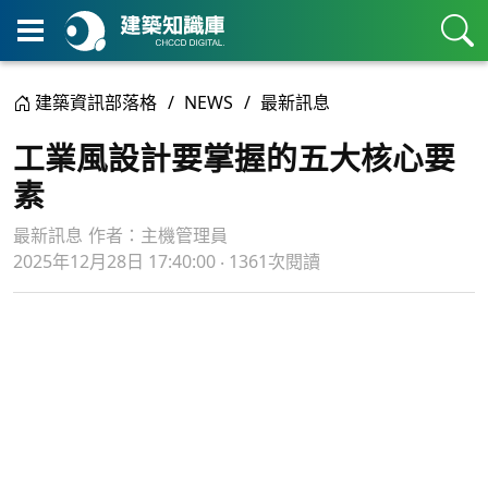
建築資訊部落格
NEWS
最新訊息
工業風設計要掌握的五大核心要
素
最新訊息
作者：
主機管理員
2025年12月28日 17:40:00 ‧ 1361次閱讀