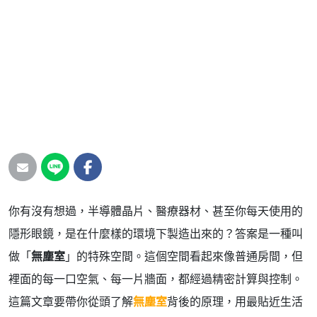
你有沒有想過，半導體晶片、醫療器材、甚至你每天使用的
隱形眼鏡，是在什麼樣的環境下製造出來的？答案是一種叫
做「
無塵室
」的特殊空間。這個空間看起來像普通房間，但
裡面的每一口空氣、每一片牆面，都經過精密計算與控制。
這篇文章要帶你從頭了解
無塵室
背後的原理，用最貼近生活