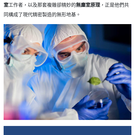
室
工作者，以及那套複雜卻精妙的
無塵室原理
，正是他們共
同構成了現代精密製造的無形地基。