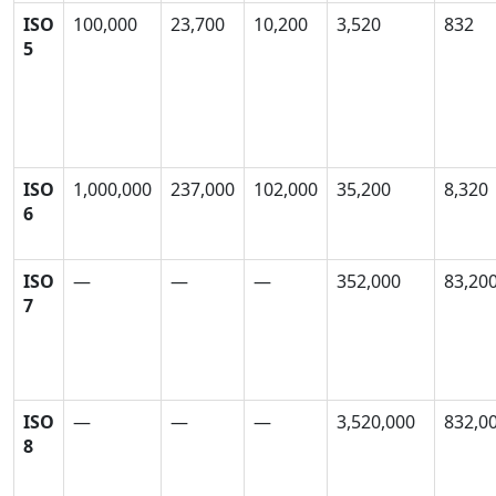
ISO
100,000
23,700
10,200
3,520
832
5
ISO
1,000,000
237,000
102,000
35,200
8,320
6
ISO
—
—
—
352,000
83,20
7
ISO
—
—
—
3,520,000
832,0
8