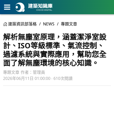
建築資訊部落格
NEWS
專題文章
解析無塵室原理，涵蓋潔淨室設
計、ISO等級標準、氣流控制、
過濾系統與實際應用，幫助您全
面了解無塵環境的核心知識。
專題文章
作者：
管理員
2026年06月11日 01:00:00 ‧ 610次閱讀