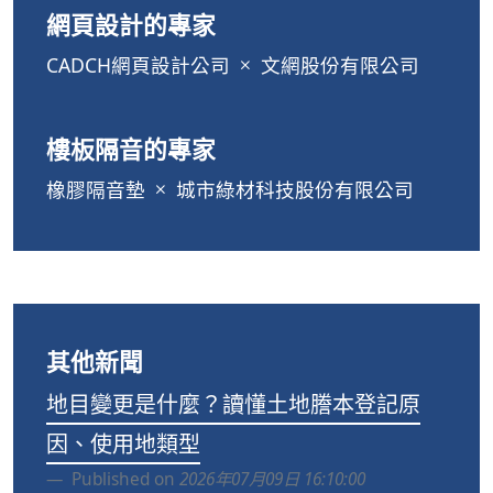
網頁設計的專家
CADCH網頁設計公司
文網股份有限公司
樓板隔音的專家
橡膠隔音墊
城市綠材科技股份有限公司
其他新聞
地目變更是什麼？讀懂土地謄本登記原
因、使用地類型
Published on
2026年07月09日 16:10:00