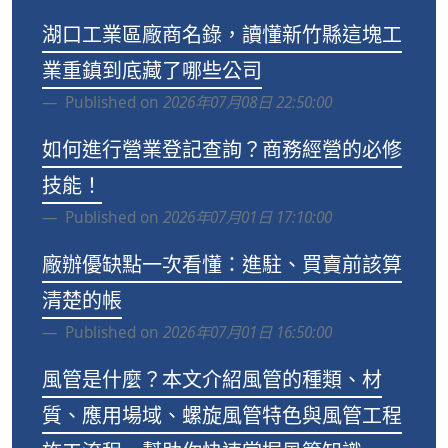
湖口工業區廠商名錄，讀懂新竹縣這塊工
業重鎮到底藏了哪些公司
Published on
2026年07月08日 22:50:00
如何進行營業登記查詢？商務經營的必修
技能！
Published on
2026年07月01日 17:10:00
廠辦優缺點一次看懂：進駐、買賣前該算
清楚的帳
Published on
2026年07月01日 16:50:00
風管是什麼？本文介紹風管的種類、材
質、應用場域、螺旋風管特色與風管工程