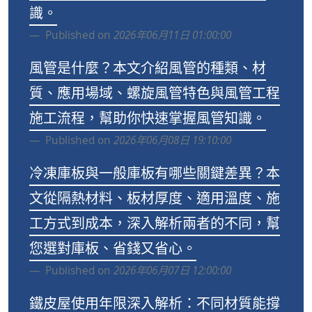
識。
Published on
2026年06月11日 01:00:00
風管是什麼？本文介紹風管的種類、材
質、應用場域、螺旋風管特色與風管工程
施工流程，幫助你快速掌握風管知識。
Published on
2026年06月08日 19:10:00
冷凍庫板與一般庫板有哪些關鍵差異？本
文從隔熱材料、板材厚度、適用溫度、施
工方式到成本，深入解析兩者的不同，幫
您選對庫板、省錢又省心。
Published on
2026年06月07日 12:00:00
鐵皮屋使用年限深入解析：不同材質能撐