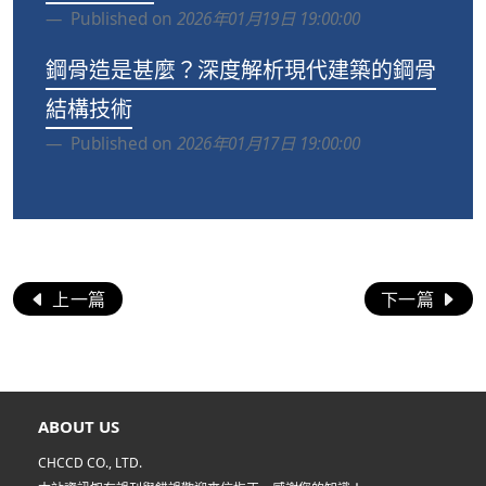
Published on
2026年01月19日 19:00:00
鋼骨造是甚麼？深度解析現代建築的鋼骨
結構技術
Published on
2026年01月17日 19:00:00
上一篇
下一篇
ABOUT US
CHCCD CO., LTD.