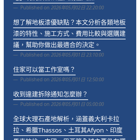
Published on
2026年05月02日 22:20:00
想了解地板漆優缺點？本文分析各類地板
漆的特性、施工方式、費用比較與選購建
議，幫助你做出最適合的決定。
Published on
2026年05月01日 23:10:00
住家可以當工作室嗎？
Published on
2026年05月01日 12:50:00
收到違建拆除通知怎麼辦？
Published on
2026年05月01日 05:00:00
全球大理石產地解析，涵蓋義大利卡拉
拉、希臘Thassos、土耳其Afyon、印度