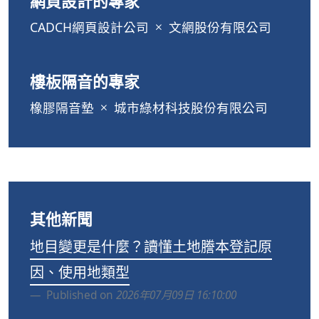
網頁設計的專家
CADCH網頁設計公司
文網股份有限公司
樓板隔音的專家
橡膠隔音墊
城市綠材科技股份有限公司
其他新聞
地目變更是什麼？讀懂土地謄本登記原
因、使用地類型
Published on
2026年07月09日 16:10:00