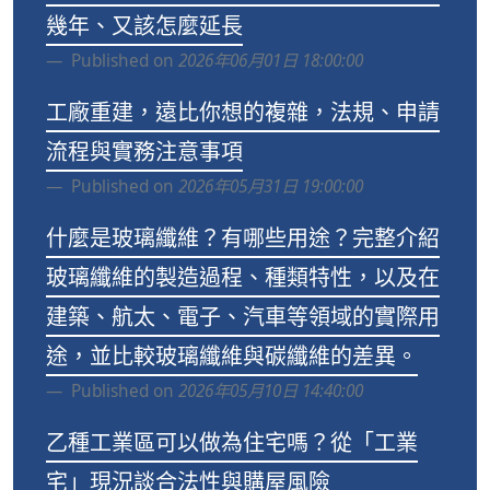
幾年、又該怎麼延長
Published on
2026年06月01日 18:00:00
工廠重建，遠比你想的複雜，法規、申請
流程與實務注意事項
Published on
2026年05月31日 19:00:00
什麼是玻璃纖維？有哪些用途？完整介紹
玻璃纖維的製造過程、種類特性，以及在
建築、航太、電子、汽車等領域的實際用
途，並比較玻璃纖維與碳纖維的差異。
Published on
2026年05月10日 14:40:00
乙種工業區可以做為住宅嗎？從「工業
宅」現況談合法性與購屋風險