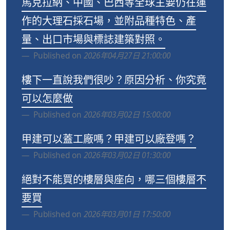
馬克拉納、中國、巴西等全球主要仍在運
作的大理石採石場，並附品種特色、產
量、出口市場與標誌建築對照。
Published on
2026年04月27日 21:00:00
樓下一直說我們很吵？原因分析、你究竟
可以怎麼做
Published on
2026年03月02日 15:00:00
甲建可以蓋工廠嗎？甲建可以廠登嗎？
Published on
2026年03月02日 01:30:00
絕對不能買的樓層與座向，哪三個樓層不
要買
Published on
2026年03月01日 17:50:00