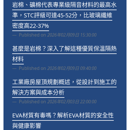
岩棉、礦棉代表專業級隔音材料的最高水
準，STC評級可達45-52分，比玻璃纖維
密度高22-37%
Published on
2026年02月09日 15:30:00
甚麼是岩棉？深入了解這種優質保溫隔熱
材料
Published on
2026年02月09日 09:40:00
工業廠房屋頂規劃概述，從設計到施工的
解決方案與成本分析
Published on
2026年02月03日 22:00:00
EVA材質有毒嗎？解析EVA材質的安全性
與健康影響