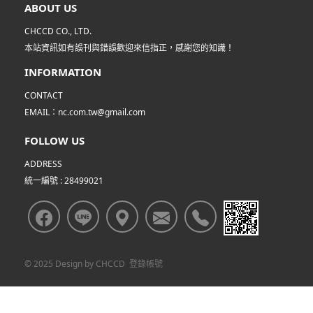
ABOUT US
CHCCD CO., LTD.
本站資訊如有誤刊與錯誤歡迎來信指正，感謝您的知識！
INFORMATION
CONTACT
EMAIL：nc.com.tw@gmail.com
FOLLOW US
ADDRESS
統一編號 : 28499021
© 2025 Design by
CHCCD
登錄帳號