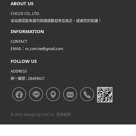
ABOUT US
CHCCD CO., LTD.
本站資訊如有誤刊與錯誤歡迎來信指正，感謝您的知識！
INFORMATION
CONTACT
EMAIL：nc.com.tw@gmail.com
FOLLOW US
ADDRESS
統一編號 : 28499021
© 2025 Design by
CHCCD
登錄帳號