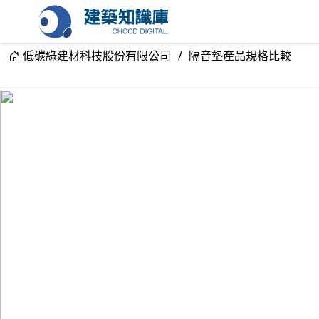
低碳綠建材科技股份有限公司
隔音墊產品規格比較