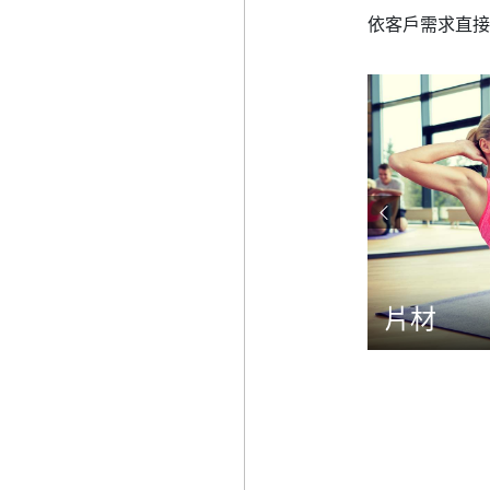
依客戶需求直接
片材